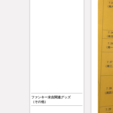
ファンキー末吉関連グッズ
（その他）