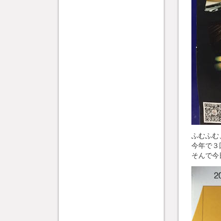
ふむふむ
今年で３
そんで今