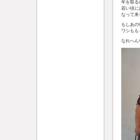
年を取る
若い頃に
なって来
もしあの
ワシもも
なれへん