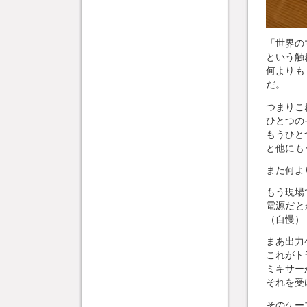
「世界の
という触
何よりも
だ。
つまりこ
ひとつの
もうひと
と他にも
また何よ
もう現場
電源だと
（自慢）
まあ出力
これがト
ミキサー
それを受
そのケー