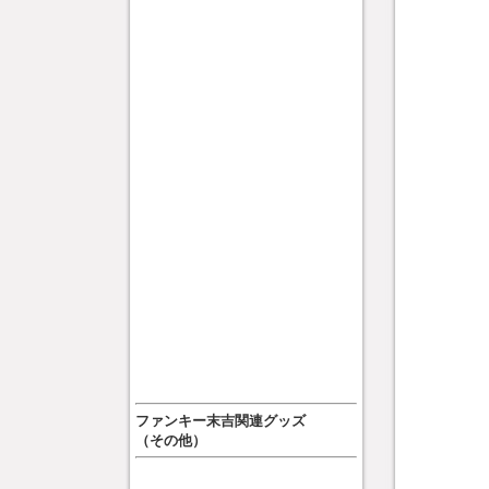
ファンキー末吉関連グッズ
（その他）