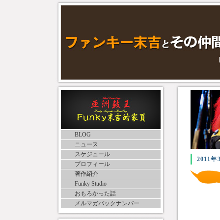
BLOG
ニュース
スケジュール
2011年
プロフィール
著作紹介
Funky Studio
おもろかった話
メルマガバックナンバー