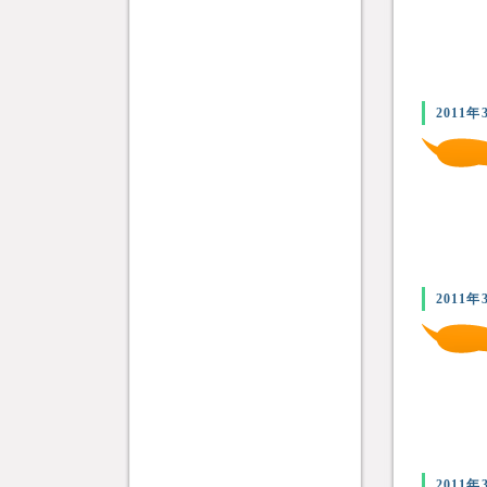
2011年
2011年
2011年