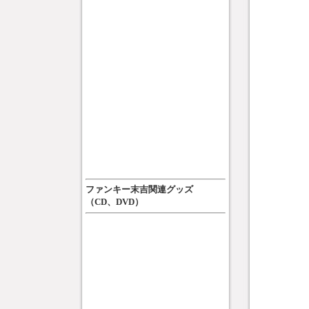
ファンキー末吉関連グッズ
（CD、DVD）