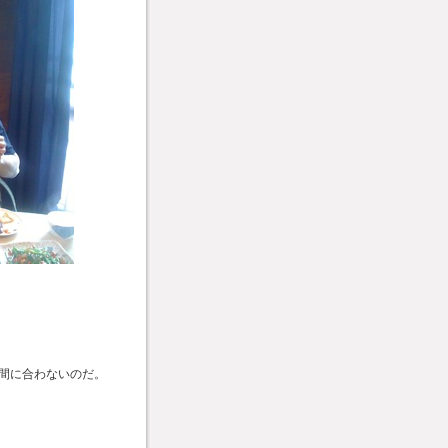
間に合わないのだ。