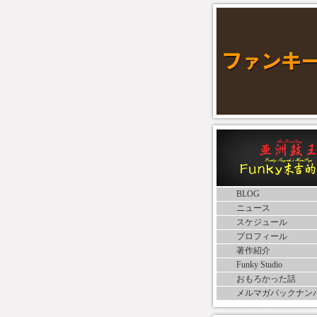
BLOG
ニュース
スケジュール
プロフィール
著作紹介
Funky Studio
おもろかった話
メルマガバックナン