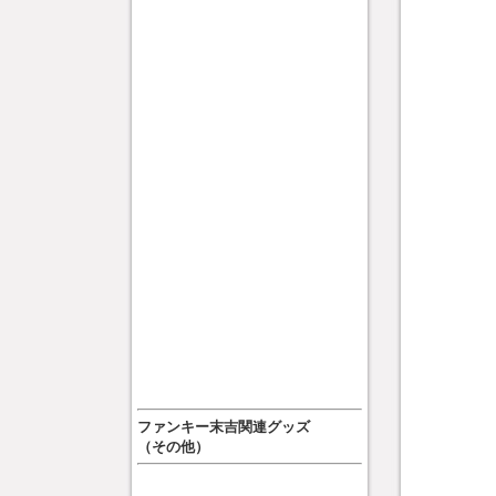
ファンキー末吉関連グッズ
（その他）