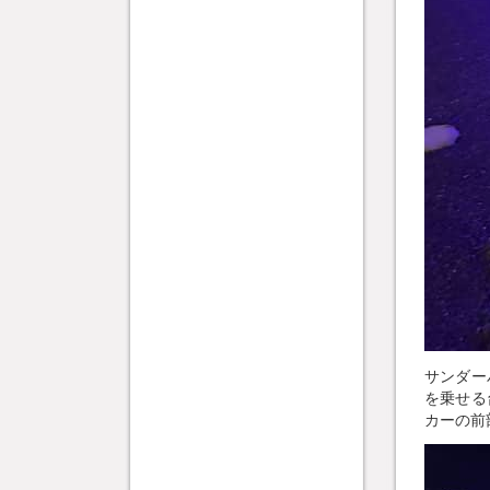
サンダー
を乗せる
カーの前