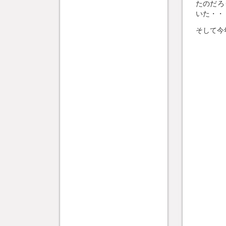
たのだろ
いた・・
そして今