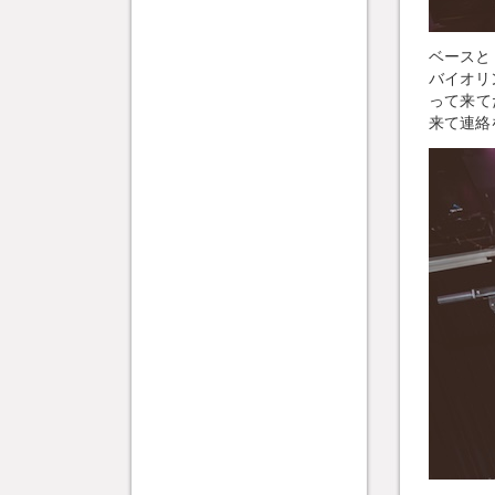
ベースと
バイオリ
って来て
来て連絡