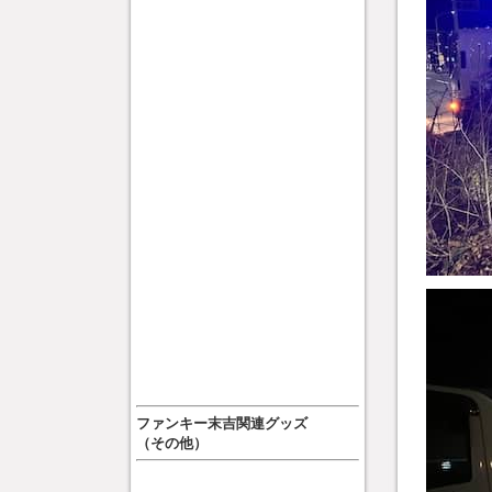
ファンキー末吉関連グッズ
（その他）