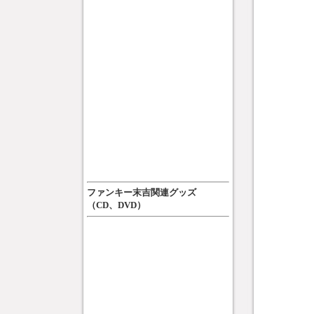
ファンキー末吉関連グッズ
（CD、DVD）