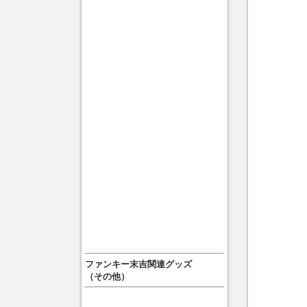
ファンキー末吉関連グッズ
（その他）