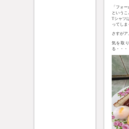
「フォー
というこ
Tシャツ
ってしま
さすがア
気を取
る・・・