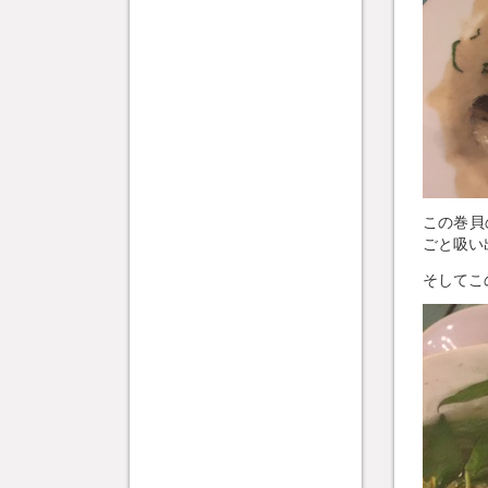
この巻貝
ごと吸い
そしてこ