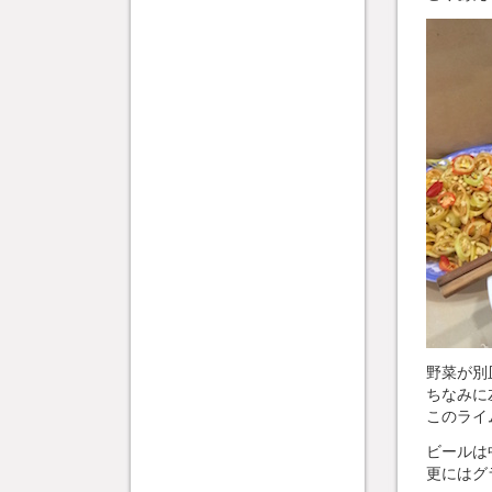
野菜が別
ちなみに
このライ
ビールは
更にはグ