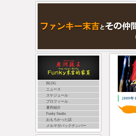
BLOG
ニュース
スケジュール
2009年
プロフィール
著作紹介
Funky Studio
おもろかった話
メルマガバックナンバー