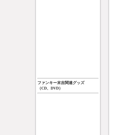
ファンキー末吉関連グッズ
（CD、DVD）