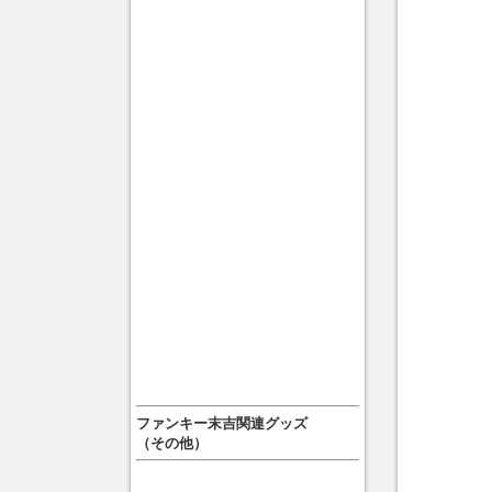
ファンキー末吉関連グッズ
（その他）