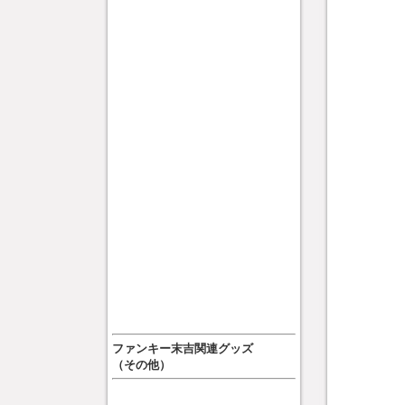
ファンキー末吉関連グッズ
（その他）