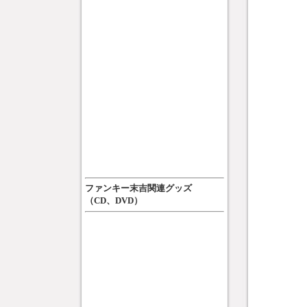
ファンキー末吉関連グッズ
（CD、DVD）