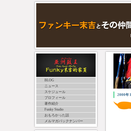
BLOG
ニュース
スケジュール
2000年
プロフィール
著作紹介
Funky Studio
おもろかった話
メルマガバックナンバー