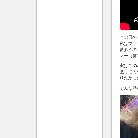
この日の
私はファ
番多くの
マー（笑
実はこの
激してミ
りたかっ
そんな熱