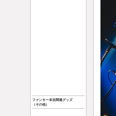
ファンキー末吉関連グッズ
（その他）