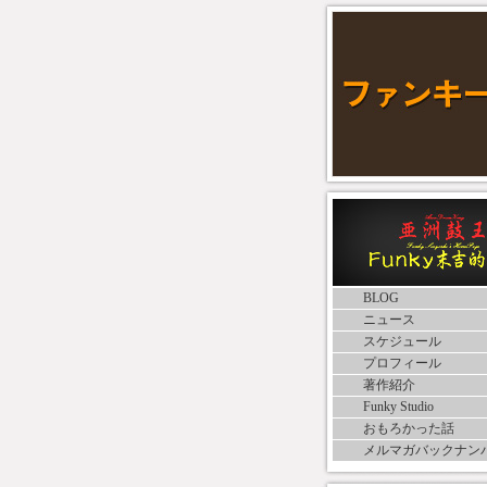
BLOG
ニュース
スケジュール
プロフィール
著作紹介
Funky Studio
おもろかった話
メルマガバックナン