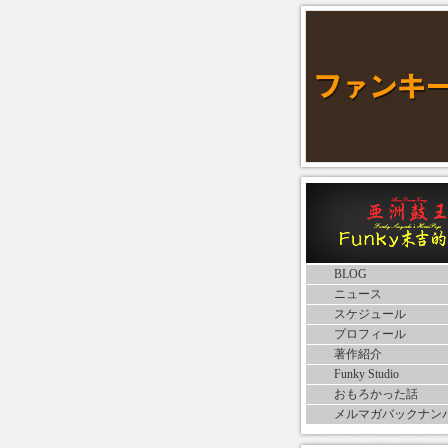
BLOG
ニュース
スケジュール
プロフィール
著作紹介
Funky Studio
おもろかった話
メルマガバックナン