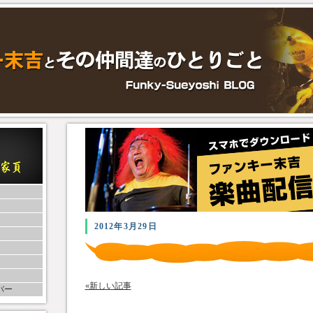
2012年3月29日
«新しい記事
バー