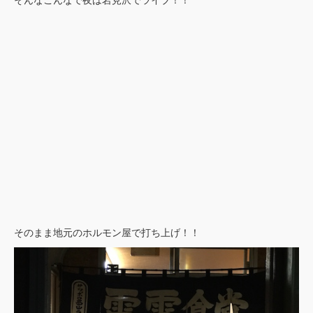
そのまま地元のホルモン屋で打ち上げ！！