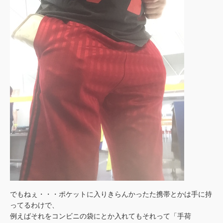
でもねぇ・・・ポケットに入りきらんかったた携帯とかは手に持
ってるわけで、
例えばそれをコンビニの袋にとか入れてもそれって「手荷