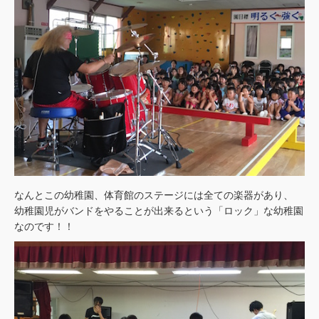
なんとこの幼稚園、体育館のステージには全ての楽器があり、
幼稚園児がバンドをやることが出来るという「ロック」な幼稚園
なのです！！