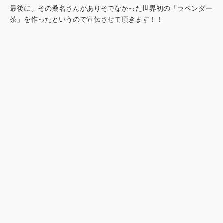
最後に、その桑名さんがありそでなかった世界初の「ラベンダー
茶」を作ったというので宣伝させて頂きます！！