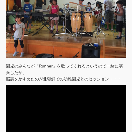
園児のみんなが「Runner」を歌ってくれるというので一緒に演
奏したが、
脳裏をかすめたのが北朝鮮での幼稚園児とのセッション・・・