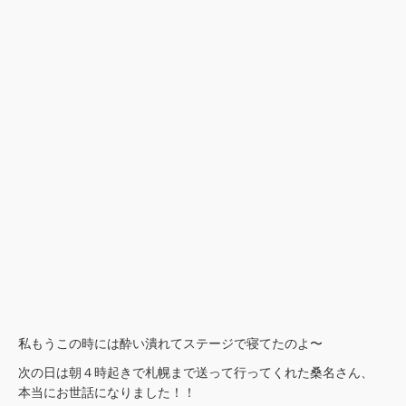
私もうこの時には酔い潰れてステージで寝てたのよ〜
次の日は朝４時起きで札幌まで送って行ってくれた桑名さん、
本当にお世話になりました！！