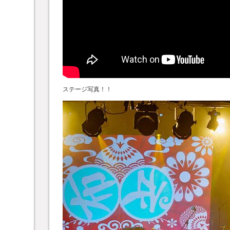
ステージ写真！！