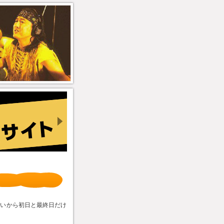
ないから初日と最終日だけ