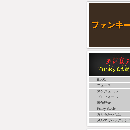
BLOG
ニュース
スケジュール
プロフィール
著作紹介
Funky Studio
おもろかった話
メルマガバックナン