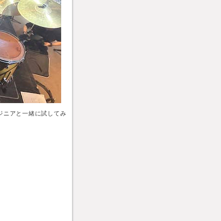
ジニアと一緒に試してみ