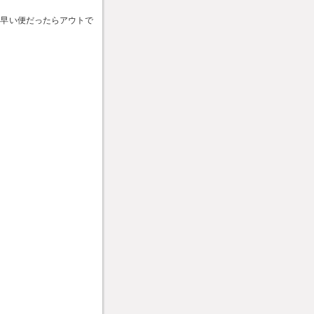
で早い便だったらアウトで