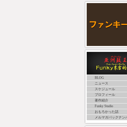
BLOG
ニュース
スケジュール
プロフィール
著作紹介
Funky Studio
おもろかった話
メルマガバックナン