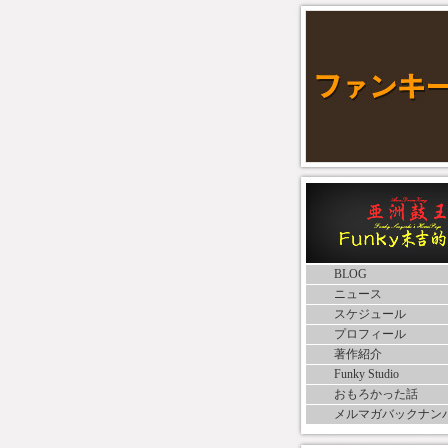
BLOG
ニュース
スケジュール
プロフィール
著作紹介
Funky Studio
おもろかった話
メルマガバックナン