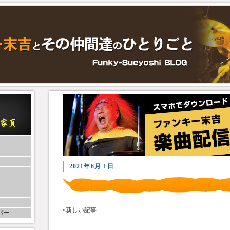
2021年6月 1日
«新しい記事
バー