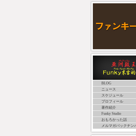
BLOG
ニュース
スケジュール
プロフィール
著作紹介
Funky Studio
おもろかった話
メルマガバックナン