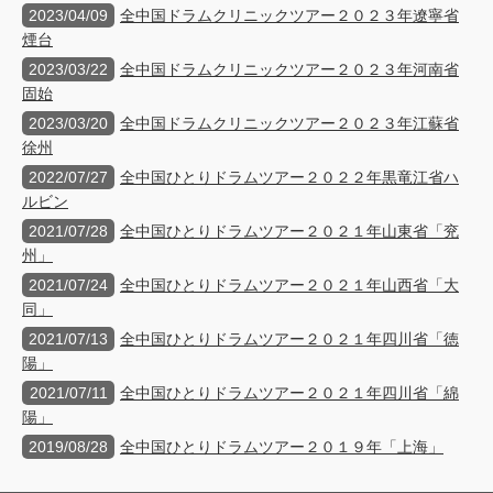
2023/04/09
全中国ドラムクリニックツアー２０２３年遼寧省
煙台
2023/03/22
全中国ドラムクリニックツアー２０２３年河南省
固始
2023/03/20
全中国ドラムクリニックツアー２０２３年江蘇省
徐州
2022/07/27
全中国ひとりドラムツアー２０２２年黒竜江省ハ
ルビン
2021/07/28
全中国ひとりドラムツアー２０２１年山東省「兖
州」
2021/07/24
全中国ひとりドラムツアー２０２１年山西省「大
同」
2021/07/13
全中国ひとりドラムツアー２０２１年四川省「徳
陽」
2021/07/11
全中国ひとりドラムツアー２０２１年四川省「綿
陽」
2019/08/28
全中国ひとりドラムツアー２０１９年「上海」