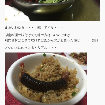
まあいわゆる・・・「蛇」ですな・・・
湖南料理の味付けでお味の方はいいのですが・・・
別に食材はこれでなければあかんのかと言った感じ・・・（笑）
メシの上にのっけるとリアル・・・