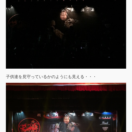
子供達を見守っているかのようにも見える・・・