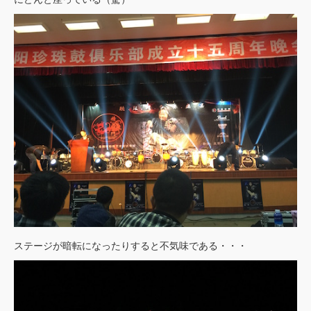
ステージが暗転になったりすると不気味である・・・