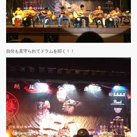
自分も見守られてドラムを叩く！！