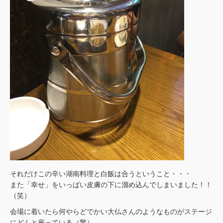
それだけこの辛い湖南料理と白飯は合うということ・・・
また「幸せ」をいっぱい皮膚の下に溜め込んでしまいました！！
（笑）
会場に着いたら何やらどでかい大仏さんのようなものがステージ
にどんと座っている（驚）