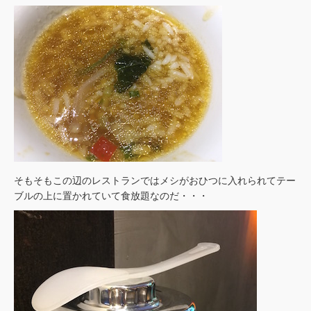
そもそもこの辺のレストランではメシがおひつに入れられてテー
ブルの上に置かれていて食放題なのだ・・・