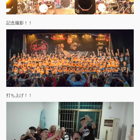
記念撮影！！
打ち上げ！！