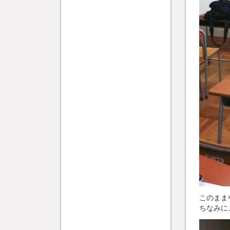
このまま
ちなみに