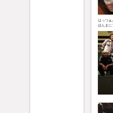
はっつぁ
ほんまに