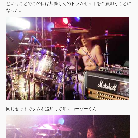
ということでこの日は加藤くんのドラムセットを全員叩くことに
なった。
同じセットでタムを追加して叩くコーゾーくん