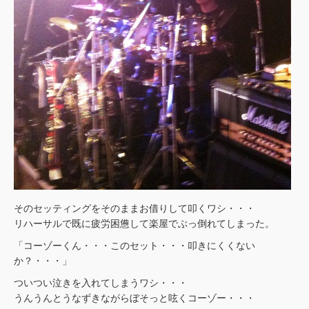
そのセッティングをそのままお借りして叩くワシ・・・
リハーサルで既に疲労困憊して楽屋でぶっ倒れてしまった。
「コーゾーくん・・・このセット・・・叩きにくくない
か？・・・」
ついつい泣きを入れてしまうワシ・・・
うんうんとうなずきながらぼそっと呟くコーゾー・・・