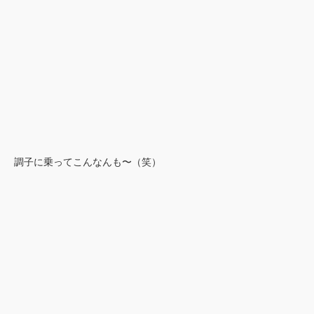
調子に乗ってこんなんも〜（笑）