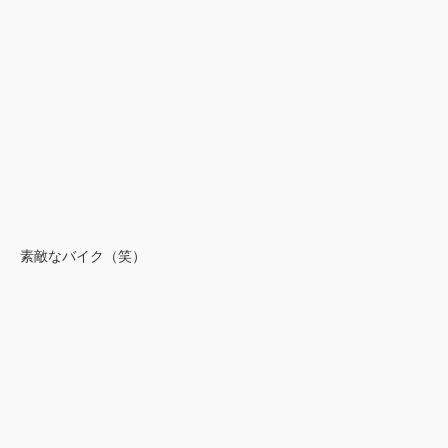
素敵なバイク（笑）