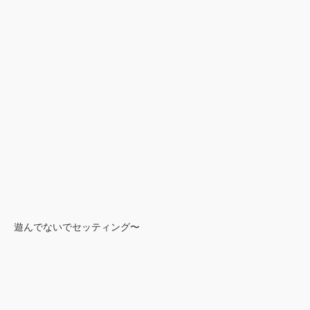
遊んでないでセッティング〜