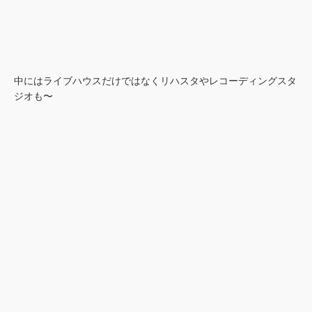
中にはライブハウスだけではなくリハスタやレコーディングスタ
ジオも〜