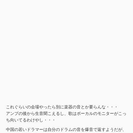
これぐらいの会場やったら別に楽器の音とか要らんな・・・
アンプの後から生音聞こえるし、歌はボーカルのモニターがこっ
ち向いてるわけやし・・・
中国の若いドラマーは自分のドラムの音を爆音で返すようだが、