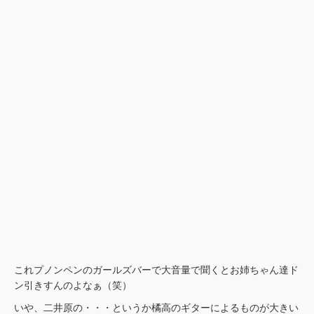
これプノンペンのガールズバーで大音量で聞くとお姉ちゃん達ド
ン引きすんのよなぁ（笑）
いや、二井原の・・・というか橘高のギターによるものが大きい