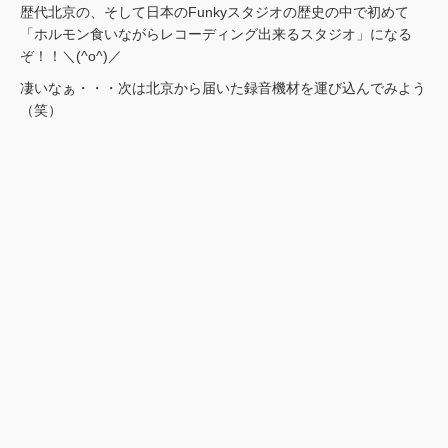
歴代北京の、そして日本のFunkyスタジオの歴史の中で初めて
「ホルモン食いながらレコーディング出来るスタジオ」になる
ぞ！！＼(^o^)／
凄いなぁ・・・次は北京から届いた録音機材を運び込んでみよう
（笑）