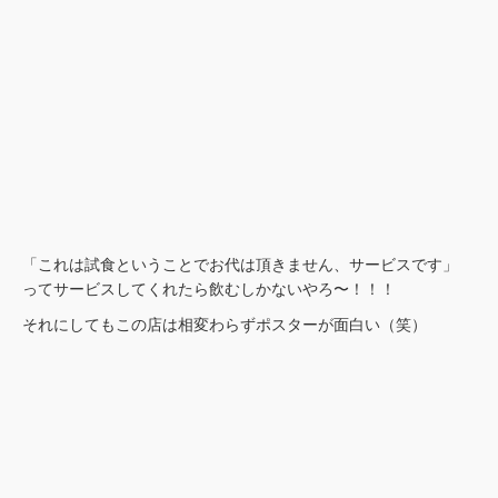
「これは試食ということでお代は頂きません、サービスです」
ってサービスしてくれたら飲むしかないやろ〜！！！
それにしてもこの店は相変わらずポスターが面白い（笑）