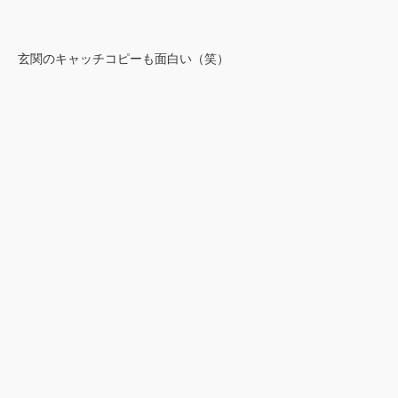
玄関のキャッチコピーも面白い（笑）