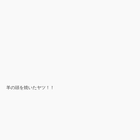
羊の頭を焼いたヤツ！！