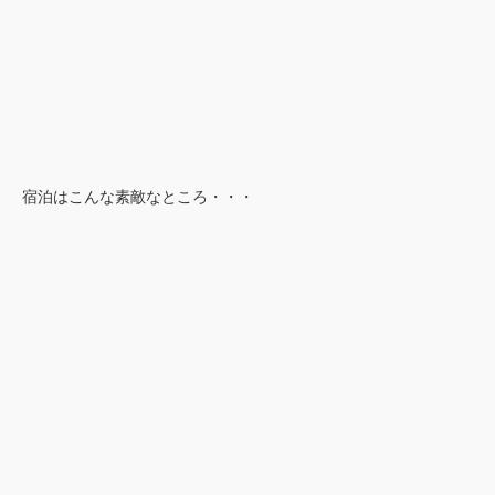
宿泊はこんな素敵なところ・・・