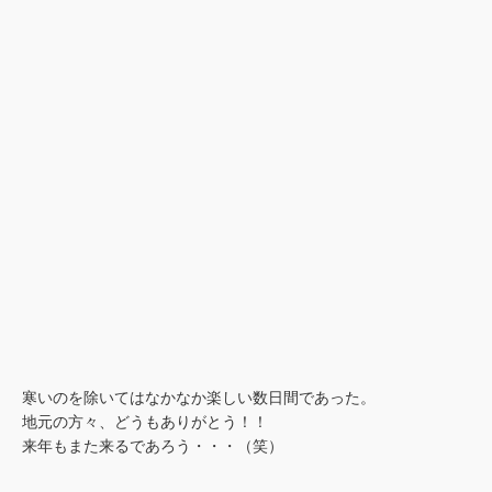
寒いのを除いてはなかなか楽しい数日間であった。
地元の方々、どうもありがとう！！
来年もまた来るであろう・・・（笑）