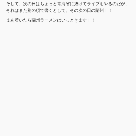
そして、次の日はちょっと青海省に抜けてライブをやるのだが、
それはまた別の項で書くとして、その次の日の蘭州！！
まあ着いたら蘭州ラーメンはいっときます！！