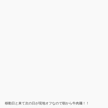
移動日と来て次の日が現地オフなので朝から牛肉麺！！