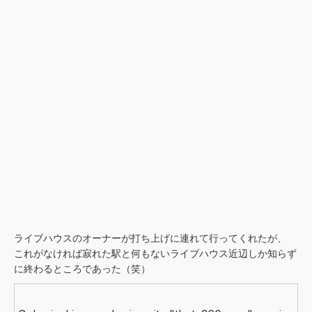
ライブハウスのオーナーが打ち上げに連れて行ってくれたが、
これがなければ寂れた駅と何もないライブハウス近辺しか知らず
に終わるところであった（笑）