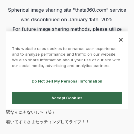
駅なんにもないし〜（笑）
着いてすぐさまセッティングしてライブ！！