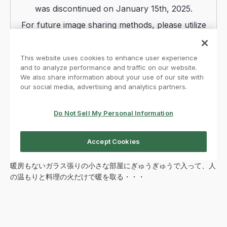
暖房もないガラス張りの小さな部屋にぎゅうぎゅうで入って、人
の温もりと料理の火だけで暖を取る・・・