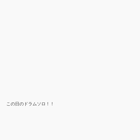
この日のドラムソロ！！