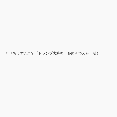
とりあえずここで「トランプ大統領」を頼んでみた（笑）