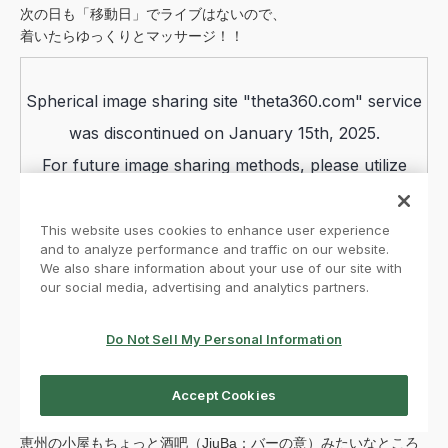
次の日も「移動日」でライブはないので、
着いたらゆっくりとマッサージ！！
恵州の小屋もちょっと酒吧（JiuBa：バーの意）みたいなところ