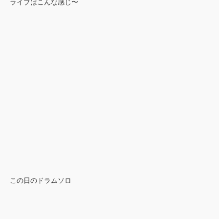
ライブはこんな感じ〜
この日のドラムソロ