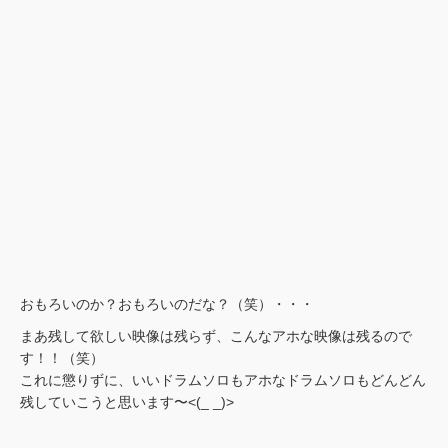
おもろいのか？おもろいのだな？（笑）・・・
まあ残して欲しい映像は残らず、こんなアホな映像は残るので
す！！（笑）
これに懲りずに、いいドラムソロもアホなドラムソロもどんどん
残していこうと思います〜<(_ _)>