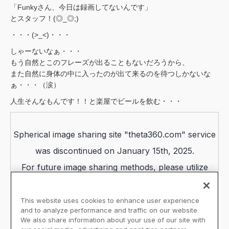
「Funkyさん、今日は録画してないんです」
とスタッフ！(◎_◎;)
・・・(>_<)・・・
しゃーないなぁ・・・
もう自然とこのフレーズが出ることもないだろうから、
また自然に身体の中に入ったのが出て来るのを待つしかないな
ぁ・・・（涙）
人生そんなもんです！！と楽屋でビールを飲む・・・