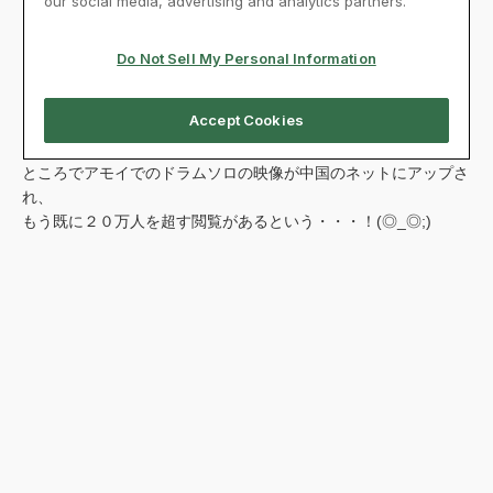
ところでアモイでのドラムソロの映像が中国のネットにアップさ
れ、
もう既に２０万人を超す閲覧があるという・・・！(◎_◎;)