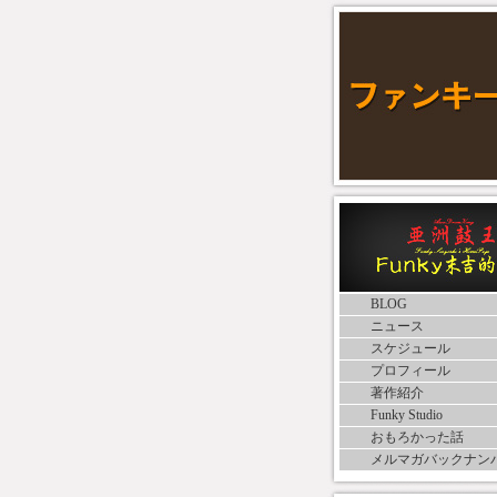
BLOG
ニュース
スケジュール
プロフィール
著作紹介
Funky Studio
おもろかった話
メルマガバックナン