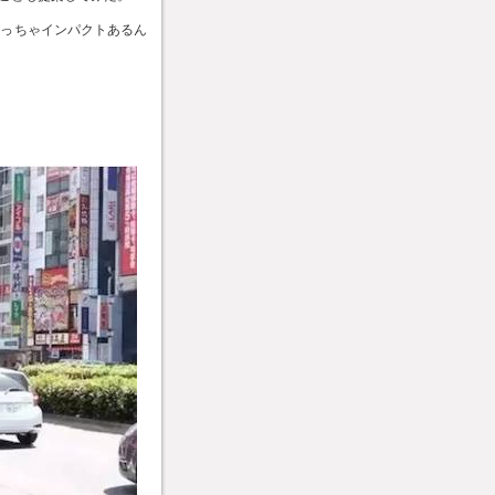
むっちゃインパクトあるん