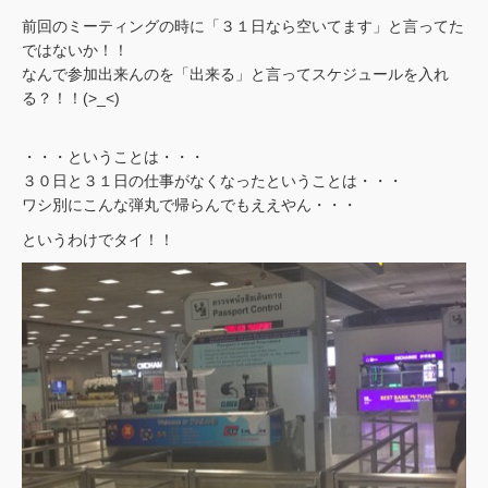
前回のミーティングの時に「３１日なら空いてます」と言ってた
ではないか！！
なんで参加出来んのを「出来る」と言ってスケジュールを入れ
る？！！(>_<)
・・・ということは・・・
３０日と３１日の仕事がなくなったということは・・・
ワシ別にこんな弾丸で帰らんでもええやん・・・
というわけでタイ！！