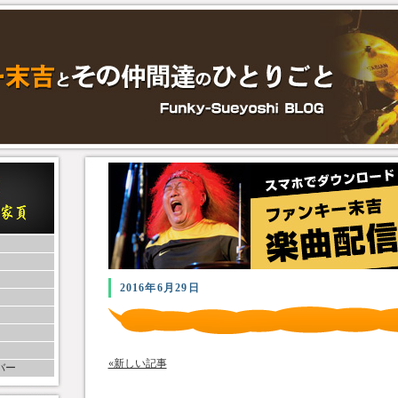
2016年6月29日
«新しい記事
バー