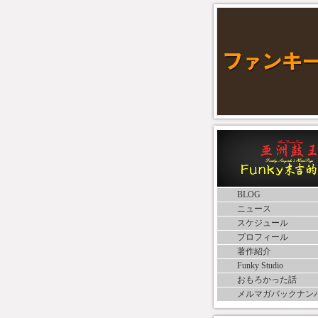
BLOG
ニュース
スケジュール
プロフィール
著作紹介
Funky Studio
おもろかった話
メルマガバックナン