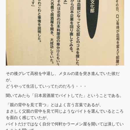
その後グレて高校を中退し、メタルの道を突き進んでいた彼だ
が、
どうやって生活していってたのだろう・・・
聞いてみたら「日本居酒屋でバイトしてた」ということである。
「親の背中を見て育つ」とはよく言う言葉であるが、
まさしく父親の背中を見て同じようなバイトを選んでいるところ
を面白く感じていたが、
バイトだけではなく自分で何軒かラーメン屋を開いては潰してい