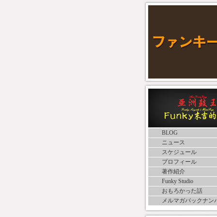
BLOG
ニュース
スケジュール
プロフィール
著作紹介
Funky Studio
おもろかった話
メルマガバックナン