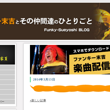
2014年3月13日
«新しい記事
バー