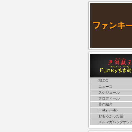
BLOG
ニュース
スケジュール
プロフィール
著作紹介
Funky Studio
おもろかった話
メルマガバックナン