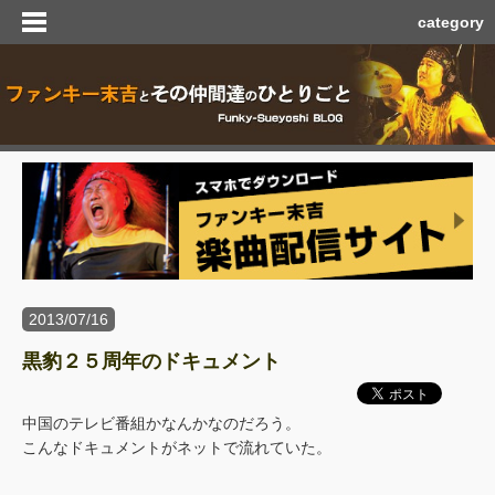
category
2013/07/16
黒豹２５周年のドキュメント
中国のテレビ番組かなんかなのだろう。
こんなドキュメントがネットで流れていた。