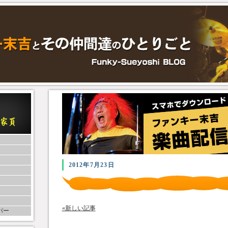
2012年7月23日
«新しい記事
バー