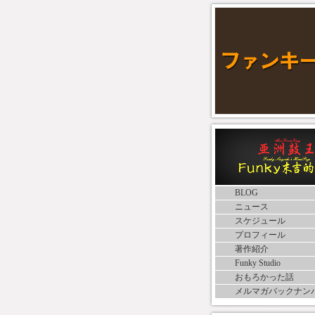
BLOG
ニュース
スケジュール
プロフィール
著作紹介
Funky Studio
おもろかった話
メルマガバックナン