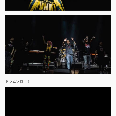
ドラムソロ！！