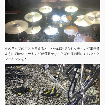
次のライブのことを考えると、やっぱ誰でもセッティング出来る
ように細かいマーキングが必要かな、とばかり絨毯にもちゃんと
マーキングを〜