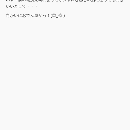
いいとして・・・
向かいにおでん屋がっ！(◎_◎;)