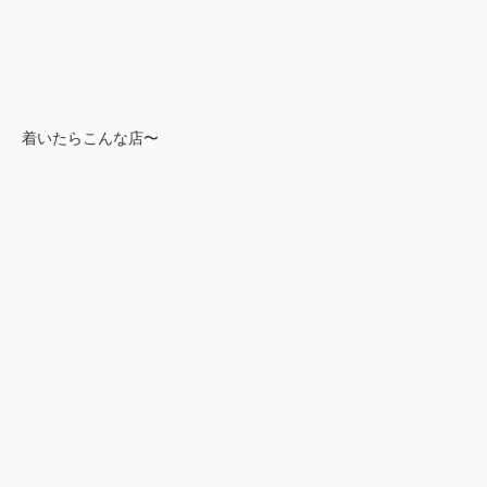
着いたらこんな店〜