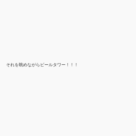
それを眺めながらビールタワー！！！