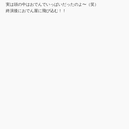
実は頭の中はおでんでいっぱいだったのよ〜（笑）
終演後におでん屋に飛び込む！！