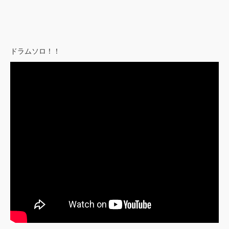
ドラムソロ！！