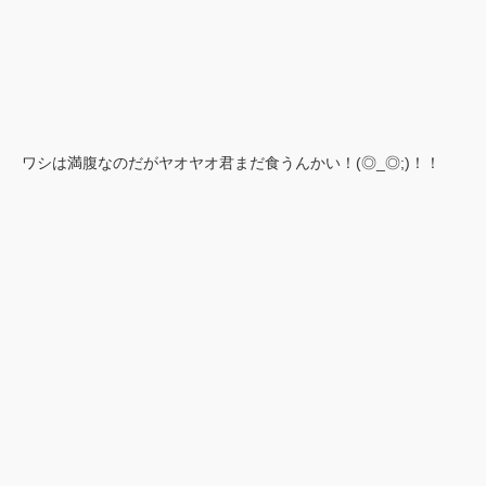
ワシは満腹なのだがヤオヤオ君まだ食うんかい！(◎_◎;)！！