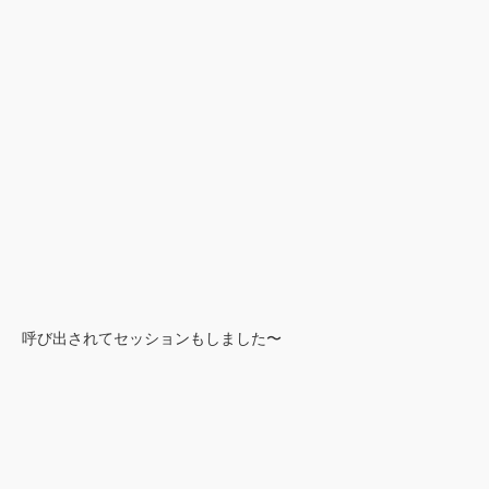
呼び出されてセッションもしました〜