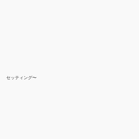
セッティング〜