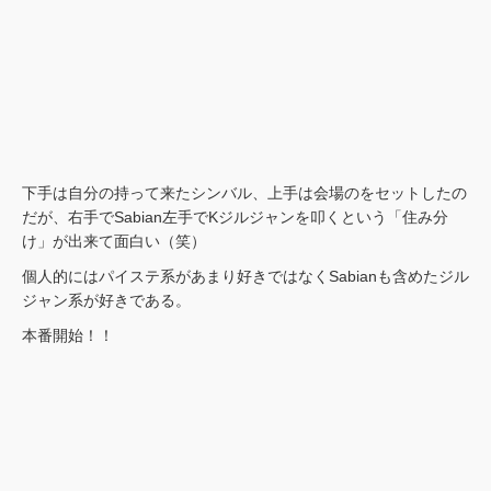
下手は自分の持って来たシンバル、上手は会場のをセットしたの
だが、右手でSabian左手でKジルジャンを叩くという「住み分
け」が出来て面白い（笑）
個人的にはパイステ系があまり好きではなくSabianも含めたジル
ジャン系が好きである。
本番開始！！