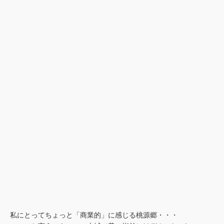
私にとってちょっと「商業的」に感じる桃源郷・・・