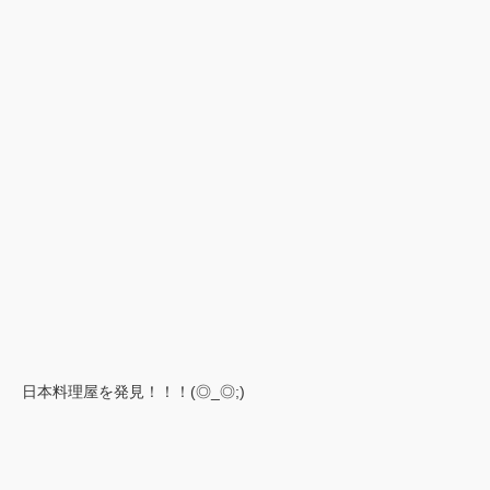
日本料理屋を発見！！！(◎_◎;)