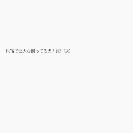
民宿で巨大な飼ってる犬！(◎_◎;)