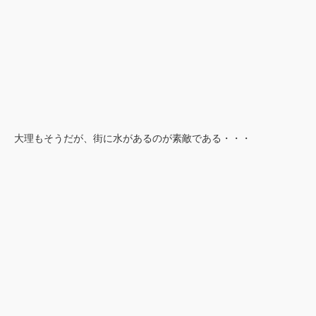
大理もそうだが、街に水があるのが素敵である・・・