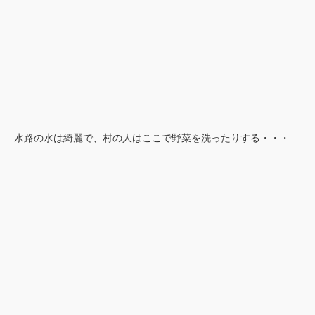
水路の水は綺麗で、村の人はここで野菜を洗ったりする・・・