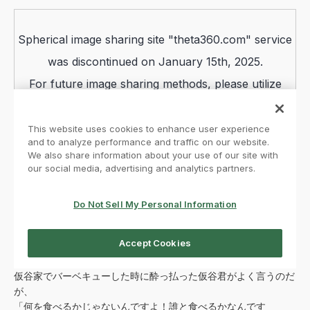
仮谷家でバーベキューした時に酔っ払った仮谷君がよく言うのだ
が、
「何を食べるかじゃないんですよ！誰と食べるかなんです