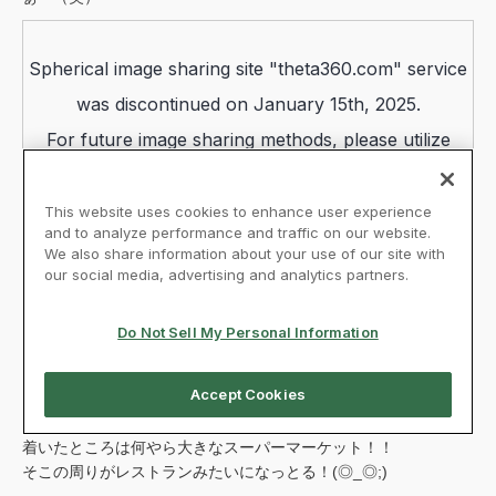
着いたところは何やら大きなスーパーマーケット！！
そこの周りがレストランみたいになっとる！(◎_◎;)