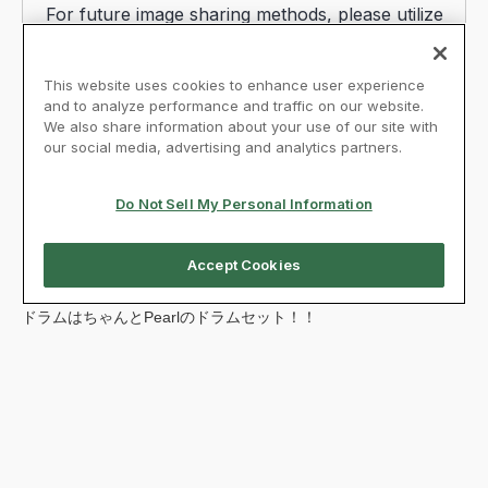
ドラムはちゃんとPearlのドラムセット！！