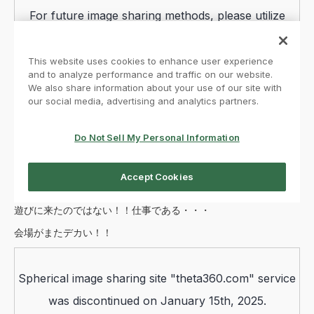
遊びに来たのではない！！仕事である・・・
会場がまたデカい！！