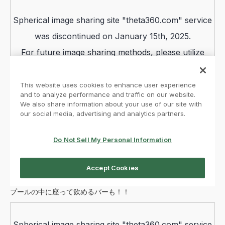
プールの中に座って飲めるバーも！！