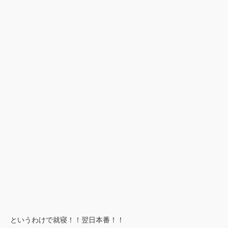
というわけで就寝！！翌日本番！！