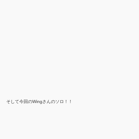
そして今回のWingさんのソロ！！