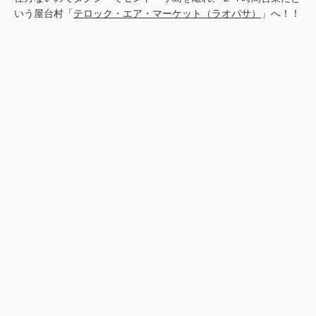
いう屋台村「
テロック・エア・マーケット（ラオパサ）
」へ！！