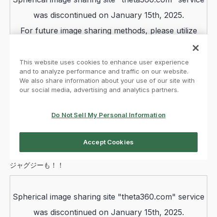
ジャグジーも！！