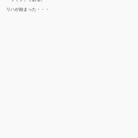
リハが始まった・・・