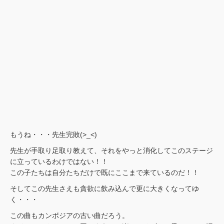
もうね・・・先生完敗(>_<)
先生が手取り足取り教えて、それをやっと消化してこのステージ
に立っているわけではない！！
この子たちは自分たちだけで既にここまで来ているのだ！！
そしてこの先生さえも貪欲に飲み込んで更に大きくなってゆ
く・・・
この曲もカンボジアの古い曲だろう。