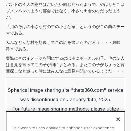
バンドの４人の意見はだいたい同じだったようで、やはりそこは
プノンペンのような都会ではなく、小さな田舎の村だったよう
だ。
「川のそばの小さな村の中の小さな家」というのがこの曲のテー
マである。
みんなどんな村を想像してこの詞を書いたのだろう・・・興味
津々である。
実際にそのイメージを詞にするのは主にボーカルの子。他の３人
は意見を言ってこの子が詞にまとめる。またこの子がちょっと言
葉探しなど迷った時にはみんなに意見を聞いているようだ・・・