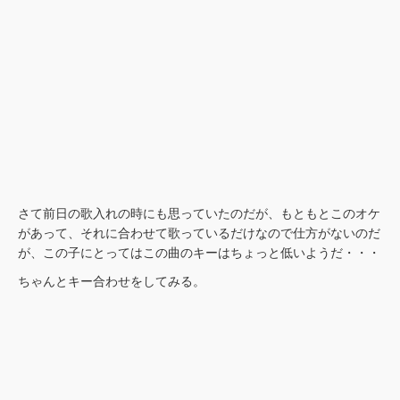
さて前日の歌入れの時にも思っていたのだが、もともとこのオケ
があって、それに合わせて歌っているだけなので仕方がないのだ
が、この子にとってはこの曲のキーはちょっと低いようだ・・・
ちゃんとキー合わせをしてみる。