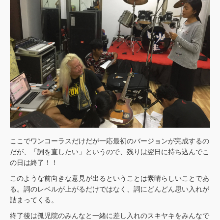
ここでワンコーラスだけだが一応最初のバージョンが完成するの
だが、「詞を直したい」というので、残りは翌日に持ち込んでこ
の日は終了！！
このような前向きな意見が出るということは素晴らしいことであ
る。詞のレベルが上がるだけではなく、詞にどんどん思い入れが
詰まってくる。
終了後は孤児院のみんなと一緒に差し入れのスキヤキをみんなで