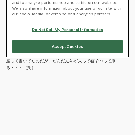
座って書いてたのだが、だんだん熱が入って寝そべって来
る・・・（笑）