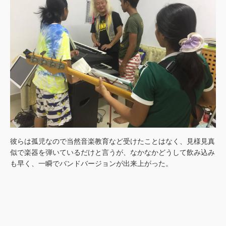
彼らは孤児なので当然音楽教育など受けたことはなく、見様見真
似で楽器を弾いているだけと言うが、なかなかどうして飲み込み
も早く、一瞬でバンドバージョンが出来上がった。