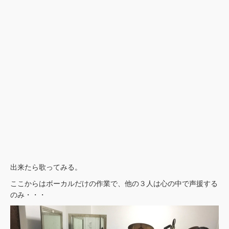
出来たら歌ってみる。
ここからはボーカルだけの作業で、他の３人は心の中で声援する
のみ・・・