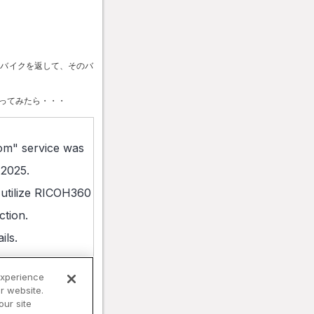
とバイクを返して、そのバ
ってみたら・・・