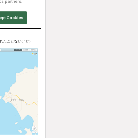
れたことないけど）