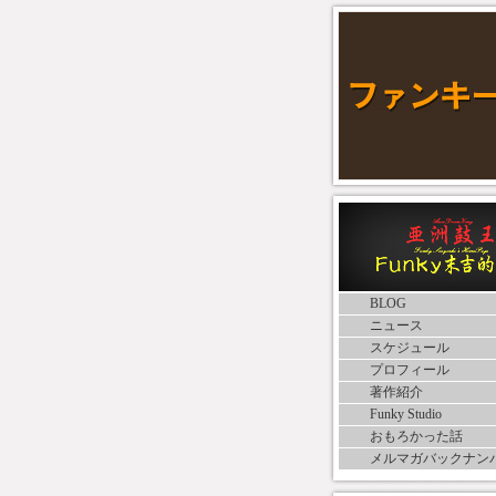
BLOG
ニュース
スケジュール
プロフィール
著作紹介
Funky Studio
おもろかった話
メルマガバックナン