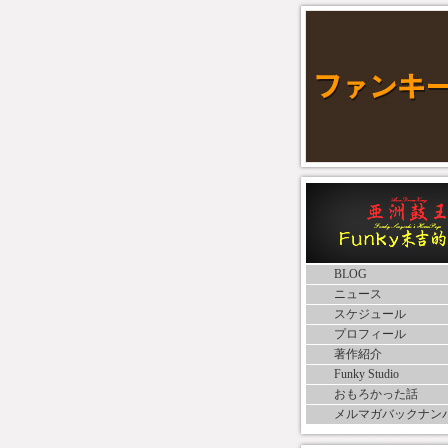
BLOG
ニュース
スケジュール
プロフィール
著作紹介
Funky Studio
おもろかった話
メルマガバックナン