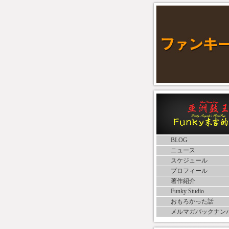
BLOG
ニュース
スケジュール
プロフィール
著作紹介
Funky Studio
おもろかった話
メルマガバックナン