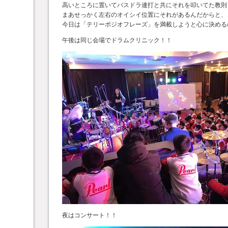
高いところに置いてバスドラ連打と共にそれを叩いてた教則
まあせっかく左右のオイシイ位置にそれがあるんだからと、
今日は「テリーボジオフレーズ」を満載しようと心に決める
午後は同じ会場でドラムクリニック！！
夜はコンサート！！