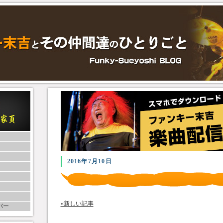
2016年7月10日
«新しい記事
バー