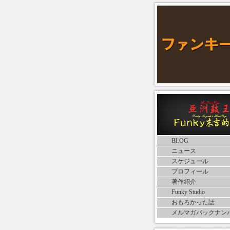
BLOG
ニュース
スケジュール
プロフィール
著作紹介
Funky Studio
おもろかった話
メルマガバックナン