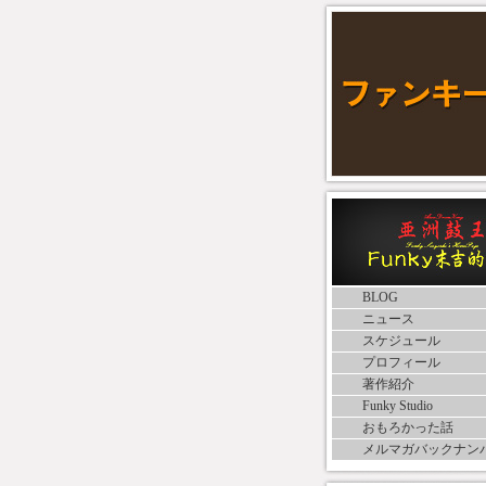
BLOG
ニュース
スケジュール
プロフィール
著作紹介
Funky Studio
おもろかった話
メルマガバックナン