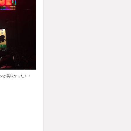
ンが美味かった！！