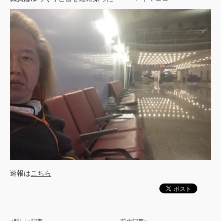
速報は
こちら