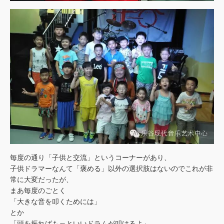
毎度の通り「子供と交流」というコーナーがあり、
子供ドラマーなんて「褒める」以外の選択肢はないのでこれが非
常に大変だったが、
まあ毎度のごとく
「大きな音を叩くためには」
とか
「頭を振ればもっといいドラムが叩けるよ」