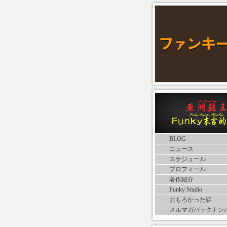
BLOG
ニュース
スケジュール
プロフィール
著作紹介
Funky Studio
おもろかった話
メルマガバックナン