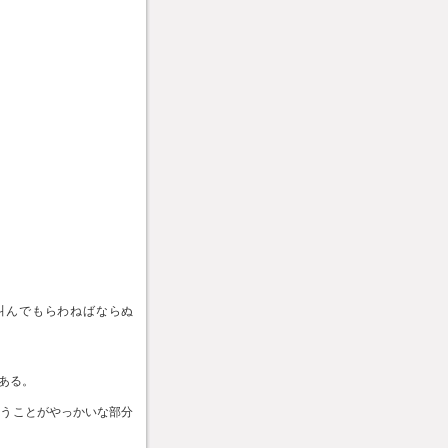
叫んでもらわねばならぬ
ある。
いうことがやっかいな部分