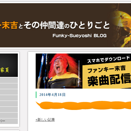
2014年4月18日
«新しい記事
バー