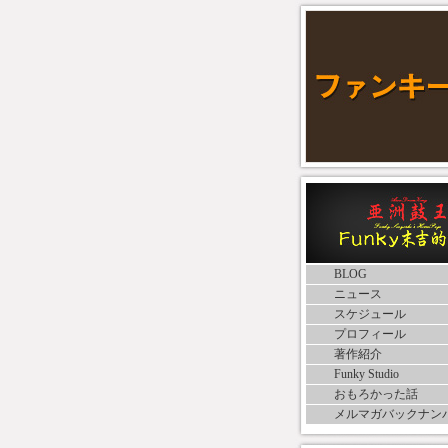
BLOG
ニュース
スケジュール
プロフィール
著作紹介
Funky Studio
おもろかった話
メルマガバックナン