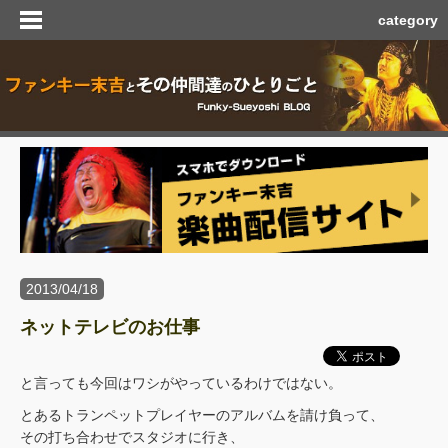
category
2013/04/18
ネットテレビのお仕事
と言っても今回はワシがやっているわけではない。
とあるトランペットプレイヤーのアルバムを請け負って、
その打ち合わせでスタジオに行き、